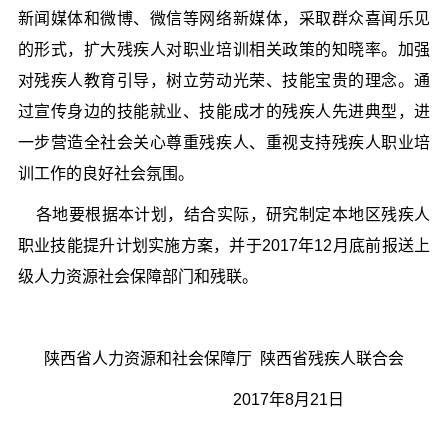
新闻媒体和微博、微信等网络新媒体，采取群众喜闻乐见
的形式，扩大残疾人对职业培训相关政策的知晓率。加强
对残疾人教育引导，树立劳动光荣、技能宝贵的理念。通
过宣传身边的技能就业、技能成才的残疾人先进典型，进
一步营造全社会关心尊重残疾人、重视支持残疾人职业培
训工作的良好社会氛围。
各地要根据本计划，结合实际，研究制定本地区残疾人
职业技能提升计划实施方案，并于2017年12月底前报送上
级人力资源社会保障部门和残联。
陕西省人力资源和社会保障厅 陕西省残疾人联合会
2017年8月21日