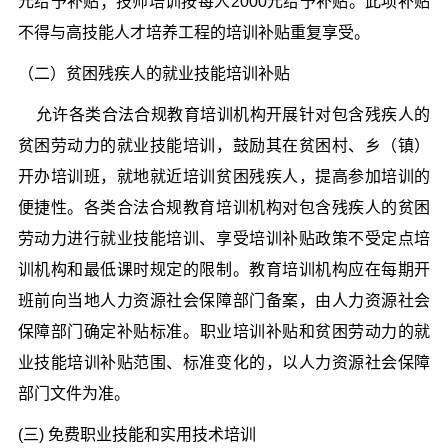
元给予补贴；技师培训按每人2000元给予补贴。此项补贴
不得与高技能人才培养工程的培训补贴重复享受。
（二）贫困残疾人的就业技能培训补贴
允许各类合法合规教育培训机构开展针对包含残疾人的
贫困劳动力的就业技能培训，鼓励其在贫困村、乡（镇）
开办培训班，就地就近培训贫困残疾人，提高参加培训的
便捷性。各类合法合规教育培训机构对包含残疾人的贫困
劳动力进行就业技能培训、享受培训补贴政策不受定点培
训机构和最低课时规定的限制。教育培训机构应在每期开
班前向当地人力资源社会保障部门备案，由人力资源社会
保障部门确定补贴标准。
职业培训补贴和贫困劳动力的就
业技能培训补贴范围、标准变化的，以人力资源社会保障
部门文件为准。
(三) 免费职业技能和实用技术培训