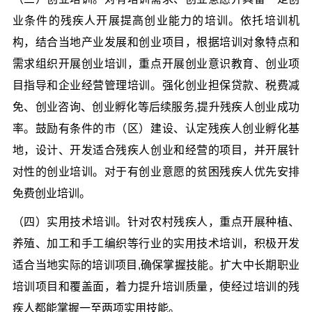
业条件的残疾人开展提高创业能力的培训。依托培训机
构，结合当地产业发展和创业项目，根据培训对象特点和
需求组织开展创业培训，重点开展创业意识教育、创业项
目指导和企业经营管理培训。强化创业担保贷款、税费减
免、创业咨询、创业孵化等后续服务,提升残疾人创业成功
率。鼓励有条件的市（区）建设、认定残疾人创业孵化基
地，设计、开发适合残疾人创业和经营的项目，并开展针
对性的创业培训。对于有创业意愿的贫困残疾人优先安排
免费创业培训。
（四）实用技术培训。针对农村残疾人，重点开展种植、
养殖、加工和手工编织等行业的实用技术培训，积极开发
适合当地实际的培训项目,确保掌握技能。扩大中长期职业
培训项目和覆盖面，着力提升培训质量，使经过培训的残
疾人都能掌握一至两项实用技能。