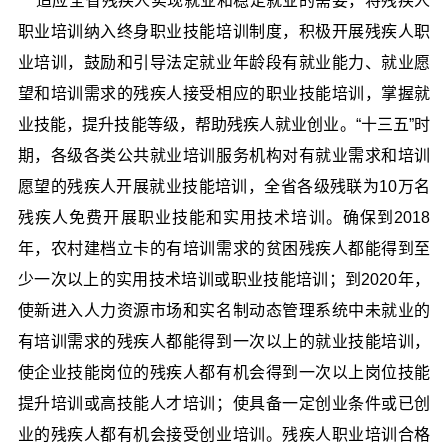
适应全省残疾人实现就业和稳定就业的需要，将残疾人
职业培训纳入终身职业技能培训制度，积极开展残疾人职
业培训，鼓励和引导法定就业年龄段有就业能力、就业愿
望和培训需求的残疾人接受相应的职业技能培训，掌握就
业技能，提升技能等级，帮助残疾人就业创业。“十三五”时
期，各级各类公共就业培训服务机构对有就业需求和培训
愿望的残疾人开展就业技能培训，全省各级残联为10万名
残疾人免费开展职业技能和实用技术培训。确保到2018
年，农村建档立卡的有培训需求的贫困残疾人都能得到至
少一次以上的实用技术培训或职业技能培训；到2020年，
使新进入人力资源市场和实名制动态管理系统中未就业的
有培训需求的残疾人都能得到一次以上的就业技能培训，
使企业技能岗位的残疾人都有机会得到一次以上岗位技能
提升培训或高技能人才培训；使具备一定创业条件或已创
业的残疾人都有机会接受创业培训。残疾人职业培训合格