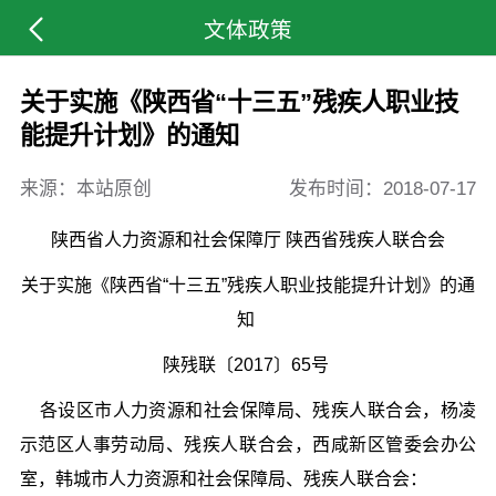
文体政策
关于实施《陕西省“十三五”残疾人职业技
能提升计划》的通知
来源：本站原创
发布时间：
2018-07-17
陕西省人力资源和社会保障厅 陕西省残疾人联合会
关于实施《陕西省“十三五”残疾人
职业技能提升计划》的通
知
陕残联〔2017〕65号
各设区市人力资源和社会保障局、残疾人联合会，杨凌
示范区人事劳动局、残疾人联合会，西咸新区管委会办公
室，韩城市人力资源和社会保障局、残疾人联合会：