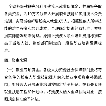
全省各级残联充分利用残疾人就业保障金，并积极争取
各类资金，为10万名残疾人开展职业技能和实用技术免费
培训，实现城镇新增残疾人就业3万人。根据残疾人所学技
能的难易程度和培训成本，合理确定培训经费标准，并根
据实际情况动态调整。原则上残疾人职业培训费用标准应
高于当地人社、物价部门制定的一般性职业培训费用标
准。
四、资金来源
（一）就业专项资金。各级人力资源社会保障部门要将符
合条件的残疾人职业技能提升纳入就业专项资金补贴范
围，对残疾人开展职业培训按规定给予补贴。在有关专项
就业扶助工程和计划中，将残疾人纳入重点扶助对象，按
照规定标准给予补贴。