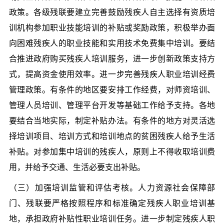
政策。各级残联要建立完善鼓励残疾人自主选择有资质培
训机构参加职业技能培训的补贴或奖励政策，积极举办面
向困难残疾人的职业技能和实用技术免费集中培训。要结
合推进政府购买残疾人培训服务，进一步创新政策支持方
式，提高资金使用效率。进一步完善残疾人职业培训经费
管理政策。有条件的地区要安排工作经费，对师资培训、
管理人员培训、管理平台开发等基础工作给予支持。各地
要结合当地实际，制定补贴办法。有条件的地方对灵活选
择培训项目、培训方式和培训地点的贫困残疾人给予生活
补贴。对参加集中培训的残疾人，原则上不得收取培训费
用，并给予交通、生活必要支出补贴。
（三）加强培训监管和评估考核。人力资源社会保障部
门、残联要严格按照程序和标准确定残疾人职业培训基
地，承担政府补贴性职业培训任务。进一步制定残疾人职