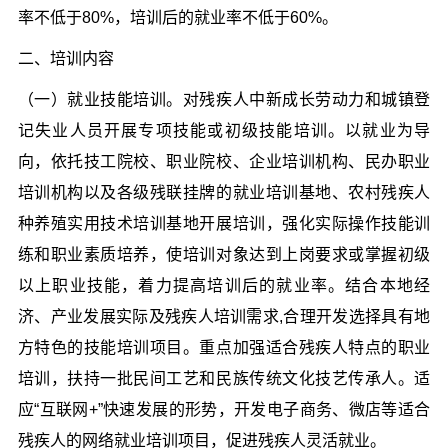
率不低于80%，培训后的就业率不低于60%。
二、培训内容
（一）就业技能培训。对残疾人中新成长劳动力和城镇登
记失业人员开展专项技能或初级技能培训。以就业为导
向，依托技工院校、职业院校、企业培训机构、民办职业
培训机构以及各级残联挂牌的就业培训基地、农村残疾人
种养殖实用技术培训基地开展培训，强化实际操作技能训
练和职业素质培养，使培训对象达到上岗要求或掌握初级
以上职业技能，着力提高培训后的就业率。结合本地经
济、产业发展实际及残疾人培训需求,合理开发选择具有地
方特色的技能培训项目。重点加强适合残疾人特点的职业
培训，扶持一批民间工艺和民族传统文化技艺传承人。适
应“互联网+”快速发展的形势，开发电子商务、微店等适合
残疾人的网络就业培训项目，促进残疾人灵活就业。