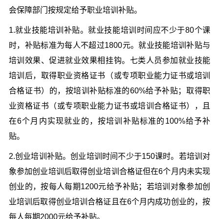
会保障部门按规定给予职业培训补贴。
1.就业技能培训补贴。就业技能培训时间应不少于80个课
时，补贴标准为每人不超过1800元。就业技能培训补贴与
培训效果、促进就业效果相挂钩。七类人员参加就业技能
培训后，取得职业资格证书（或专项职业能力证书或培训
合格证书）的，按培训补贴标准的60%给予补贴；取得职
业资格证书（或专项职业能力证书或培训合格证书），且
在6个月内实现就业的，按培训补贴标准的100%给予补
贴。
2.创业培训补贴。创业培训时间不少于150课时。若培训对
象参加创业培训后取得创业培训合格证但在6个月内未实现
创业的，按每人每期1200元给予补贴；若培训对象参加创
业培训后取得创业培训合格证且在6个月内成功创业的，按
每人每期2000元给予补贴。