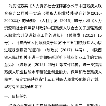
为贯彻落实《人力资源社会保障部办公厅中国残疾人联
合会办公厅关于实施〈残疾人职业技能提升计划(2016-
2020年)〉的通知》（人社厅发〔2016〕69号）和《人力
资源和社会保障部财政部中国残疾人联合会关于加强残疾
人职业培训促进就业工作的通知》（残联发〔2012〕15
号）、《陕西省人民政府关于印发“十三五”加快残疾人小康
进程规划纲要的通知》（陕政发〔2017〕14号）、《陕西
省人民政府关于进一步做好新形势下就业创业工作的实施
意见》（陕政发〔2015〕26号）等文件精神，进一步提高
残疾人职业技能水平和就业创业能力，保障和改善残疾人
民生，决定实施陕西省“十三五”残疾人职业技能提升计划。
现将有关事项通知如下：
一、目标任务