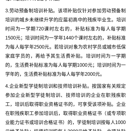
3.劳动预备制培训补贴。该项补贴仅针对参加劳动预备制
培训的城乡未继续升学的应届初高中的残疾毕业生。培训
时间为一学期720课时左右的，补贴标准为每人每学期
1500元；培训时间为一学年1440个课时左右的，补贴标准
为每人每学年2500元。若培训对象为农村学员或城市低保
家庭学员的，再给予其生活费补贴。培训时间为一学期
的，生活费补贴标准为每人每学期1000元；培训时间为一
学年的，生活费补贴标准为每人每学年2000元。
4.企业新型学徒制培训和技师培训补贴。按国家有关规定
参加企业新型学徒制培训、技师培训的企业在职残疾职
工，培训后取得职业资格证书的，可享受该项补贴。企业
在职残疾职工参加培训后，取得职业资格证书（或专项职
业能力证书或培训合格证书）的，学徒制培训按每人1000