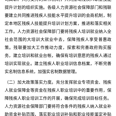
提升计划的组织实施。各级人力资源社会保障部门和残联
要建立共同推进残疾人技能水平提升培训的会商机制，制
定本地区残疾人技能提升培训计划方案，推进和落实相关
工作。人力资源社会保障部门要将残疾人培训就业纳入全
社会范围的大培训大就业中去，保障残疾人享受普惠政
策。残联要加大工作推动力度，探索和完善政府购买服
务，建立培训和就业台帐，确保有培训意愿的残疾人通过
培训实现就业。建立残疾人职业培训信息档案，不断完善
实名制信息系统，加强实名制数据管理。
（二）加大政策落实力度。充分发挥就业专项资金、残疾
人就业保障金等资金在残疾人职业培训中的重要作用，保
障残疾人职业培训工作的开展，确保完成培训目标任务。
人力资源社会保障部门要将符合条件的残疾人纳入就业补
助资金补贴范围，落实职业培训补贴和职业技能鉴定补贴