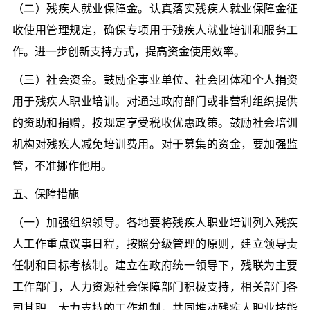
（二）残疾人就业保障金。认真落实残疾人就业保障金征
收使用管理规定，确保专项用于残疾人就业培训和服务工
作。进一步创新支持方式，提高资金使用效率。
（三）社会资金。鼓励企事业单位、社会团体和个人捐资
用于残疾人职业培训。对通过政府部门或非营利组织提供
的资助和捐赠，按规定享受税收优惠政策。鼓励社会培训
机构对残疾人减免培训费用。对于募集的资金，要加强监
管，不准挪作他用。
五、保障措施
（一）加强组织领导。各地要将残疾人职业培训列入残疾
人工作重点议事日程，按照分级管理的原则，建立领导责
任制和目标考核制。建立在政府统一领导下，残联为主要
工作部门，人力资源社会保障部门积极支持，相关部门各
司其职、大力支持的工作机制，共同推动残疾人职业技能