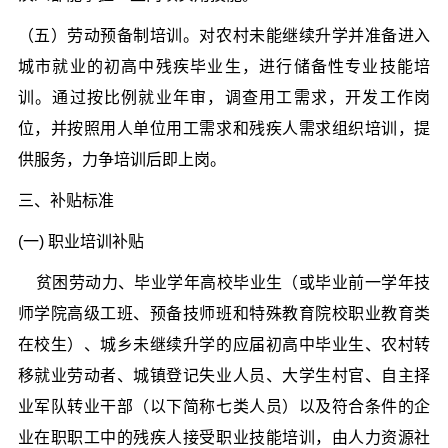
（五）劳动预备制培训。对农村未能继续升学并准备进入
城市就业的初高中残疾毕业生，进行储备性专业技能培
训。通过按比例就业年审，调查用工需求，开发工作岗
位，并按照用人单位用工需求和残疾人需求组织培训，提
供服务，力争培训后即上岗。
三、补贴标准
(一) 职业培训补贴
贫困劳动力、毕业学年高校毕业生（或毕业前一学年技
师学院高级工班、预备技师班和特殊教育院校职业教育类
在校生）、城乡未继续升学的应届初高中毕业生、农村转
移就业劳动者、城镇登记失业人员、大学生村官、自主择
业军队转业干部（以下简称七类人员）以及符合条件的企
业在职职工中的残疾人接受职业技能培训，由人力资源社