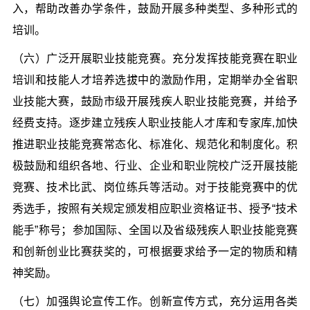
入，帮助改善办学条件，鼓励开展多种类型、多种形式的
培训。
（六）广泛开展职业技能竞赛。充分发挥技能竞赛在职业
培训和技能人才培养选拔中的激励作用，定期举办全省职
业技能大赛，鼓励市级开展残疾人职业技能竞赛，并给予
经费支持。逐步建立残疾人职业技能人才库和专家库,加快
推进职业技能竞赛常态化、标准化、规范化和制度化。积
极鼓励和组织各地、行业、企业和职业院校广泛开展技能
竞赛、技术比武、岗位练兵等活动。对于技能竞赛中的优
秀选手，按照有关规定颁发相应职业资格证书、授予“技术
能手”称号；参加国际、全国以及省级残疾人职业技能竞赛
和创新创业比赛获奖的，可根据要求给予一定的物质和精
神奖励。
（七）加强舆论宣传工作。创新宣传方式，充分运用各类