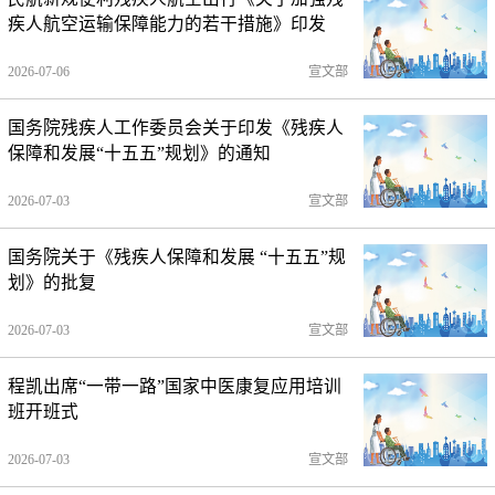
疾人航空运输保障能力的若干措施》印发
2026-07-06
宣文部
国务院残疾人工作委员会关于印发《残疾人
保障和发展“十五五”规划》的通知
2026-07-03
宣文部
国务院关于《残疾人保障和发展 “十五五”规
划》的批复
2026-07-03
宣文部
程凯出席“一带一路”国家中医康复应用培训
班开班式
2026-07-03
宣文部